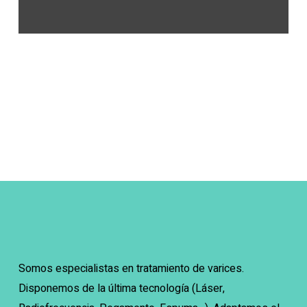
Somos especialistas en tratamiento de varices.
Disponemos de la última tecnología (Láser,