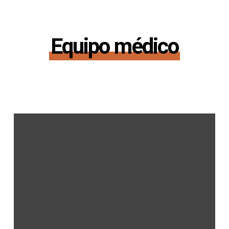
Equipo médico